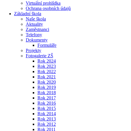
Virtuální prohlídka
Ochrana osobních údajů
Základní škola
Naše škola
Aktuality
Zaměstnanci
Telefony
Dokumenty
Formuláře
Projekty
Fotogalerie ZŠ
Rok 2024
Rok 2023
Rok 2022
Rok 2021
Rok 2020
Rok 2019
Rok 2018
Rok 2017
Rok 2016
Rok 2015
Rok 2014
Rok 2013
Rok 2012
Rok 2011