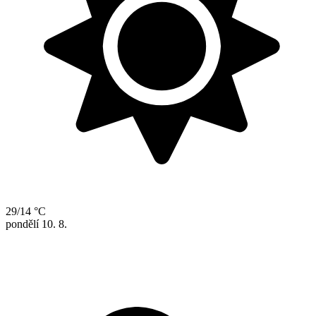
29/14 °C
pondělí
10. 8.