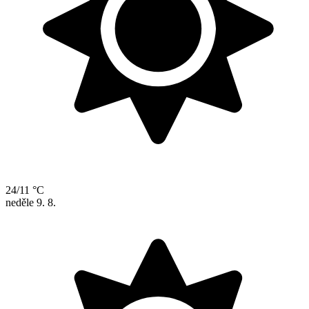
24/11 °C
neděle
9. 8.