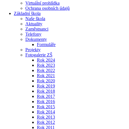
Virtuální prohlídka
Ochrana osobních údajů
Základní škola
Naše škola
Aktuality
Zaměstnanci
Telefony
Dokumenty
Formuláře
Projekty
Fotogalerie ZŠ
Rok 2024
Rok 2023
Rok 2022
Rok 2021
Rok 2020
Rok 2019
Rok 2018
Rok 2017
Rok 2016
Rok 2015
Rok 2014
Rok 2013
Rok 2012
Rok 2011