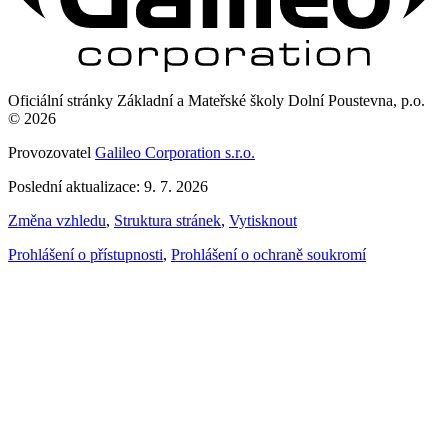
Oficiální stránky Základní a Mateřské školy Dolní Poustevna, p.o.
© 2026
Provozovatel
Galileo Corporation s.r.o.
Poslední aktualizace: 9. 7. 2026
Změna vzhledu
,
Struktura stránek
,
Vytisknout
Prohlášení o přístupnosti
,
Prohlášení o ochraně soukromí