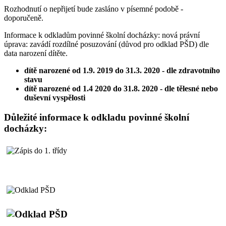
Rozhodnutí o nepřijetí bude zasláno v písemné podobě -
doporučeně.
Informace k odkladům povinné školní docházky: nová právní
úprava: zavádí rozdílné posuzování (důvod pro odklad PŠD) dle
data narození dítěte.
dítě narozené od 1.9. 2019 do 31.3. 2020 - dle zdravotního
stavu
dítě narozené od 1.4 2020 do 31.8. 2020 - dle tělesné nebo
duševní vyspělosti
Důležité informace k odkladu povinné školní
docházky: