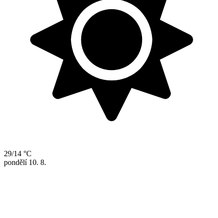
29/14 °C
pondělí
10. 8.