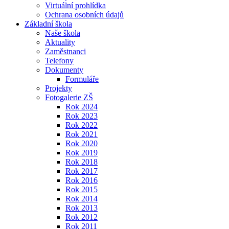
Virtuální prohlídka
Ochrana osobních údajů
Základní škola
Naše škola
Aktuality
Zaměstnanci
Telefony
Dokumenty
Formuláře
Projekty
Fotogalerie ZŠ
Rok 2024
Rok 2023
Rok 2022
Rok 2021
Rok 2020
Rok 2019
Rok 2018
Rok 2017
Rok 2016
Rok 2015
Rok 2014
Rok 2013
Rok 2012
Rok 2011