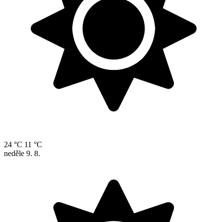
24 °C
11 °C
neděle
9. 8.