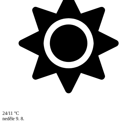
24/11 °C
neděle
9. 8.