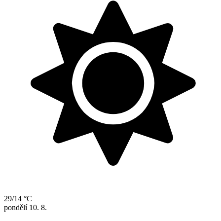
29/14 °C
pondělí
10. 8.