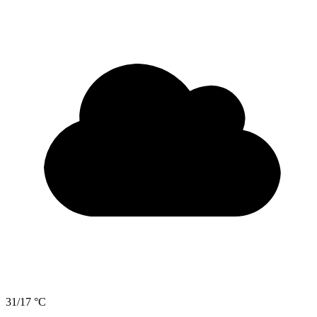
31/17 °C