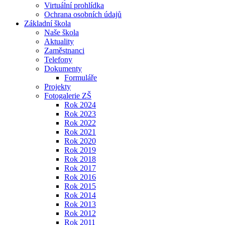
Virtuální prohlídka
Ochrana osobních údajů
Základní škola
Naše škola
Aktuality
Zaměstnanci
Telefony
Dokumenty
Formuláře
Projekty
Fotogalerie ZŠ
Rok 2024
Rok 2023
Rok 2022
Rok 2021
Rok 2020
Rok 2019
Rok 2018
Rok 2017
Rok 2016
Rok 2015
Rok 2014
Rok 2013
Rok 2012
Rok 2011