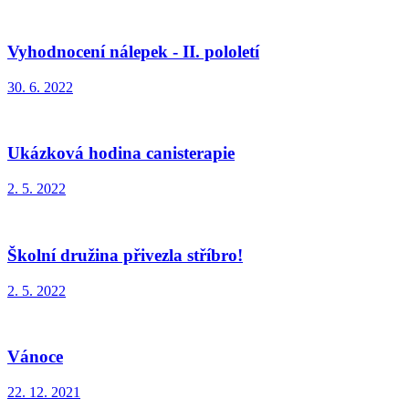
Vyhodnocení nálepek - II. pololetí
30. 6. 2022
Ukázková hodina canisterapie
2. 5. 2022
Školní družina přivezla stříbro!
2. 5. 2022
Vánoce
22. 12. 2021