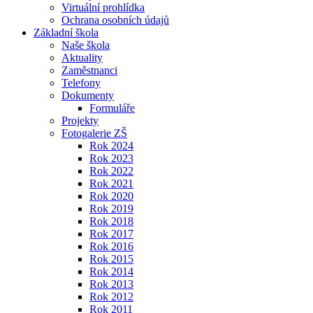
Virtuální prohlídka
Ochrana osobních údajů
Základní škola
Naše škola
Aktuality
Zaměstnanci
Telefony
Dokumenty
Formuláře
Projekty
Fotogalerie ZŠ
Rok 2024
Rok 2023
Rok 2022
Rok 2021
Rok 2020
Rok 2019
Rok 2018
Rok 2017
Rok 2016
Rok 2015
Rok 2014
Rok 2013
Rok 2012
Rok 2011