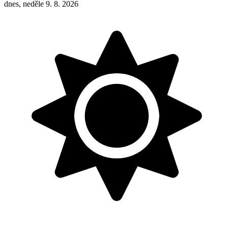
dnes, neděle 9. 8. 2026