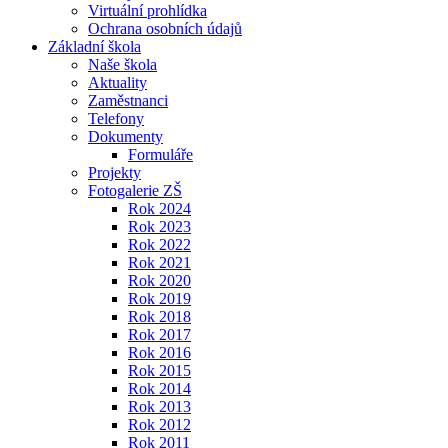
Virtuální prohlídka
Ochrana osobních údajů
Základní škola
Naše škola
Aktuality
Zaměstnanci
Telefony
Dokumenty
Formuláře
Projekty
Fotogalerie ZŠ
Rok 2024
Rok 2023
Rok 2022
Rok 2021
Rok 2020
Rok 2019
Rok 2018
Rok 2017
Rok 2016
Rok 2015
Rok 2014
Rok 2013
Rok 2012
Rok 2011