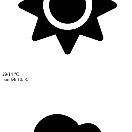
29/14 °C
pondělí
10. 8.