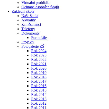
Virtuální prohlídka
Ochrana osobních údajů
Základní škola
Naše škola
Aktuality
Zaměstnanci
Telefony
Dokumenty
Formuláře
Projekty
Fotogalerie ZŠ
Rok 2024
Rok 2023
Rok 2022
Rok 2021
Rok 2020
Rok 2019
Rok 2018
Rok 2017
Rok 2016
Rok 2015
Rok 2014
Rok 2013
Rok 2012
Rok 2011