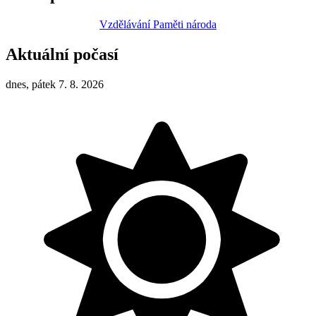
Vzdělávání Paměti národa
Aktuální počasí
dnes, pátek 7. 8. 2026