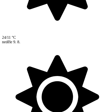
24/11 °C
neděle
9. 8.