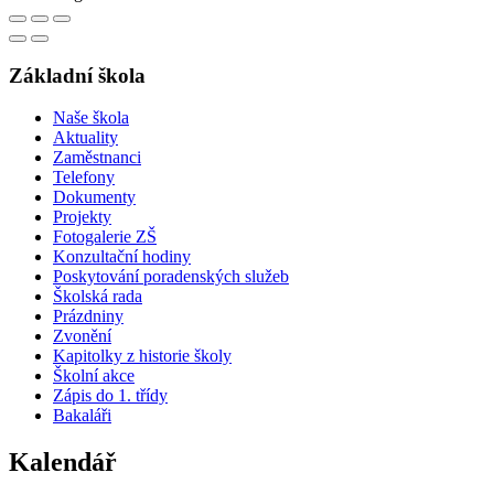
Základní škola
Naše škola
Aktuality
Zaměstnanci
Telefony
Dokumenty
Projekty
Fotogalerie ZŠ
Konzultační hodiny
Poskytování poradenských služeb
Školská rada
Prázdniny
Zvonění
Kapitolky z historie školy
Školní akce
Zápis do 1. třídy
Bakaláři
Kalendář