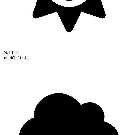
29/14 °C
pondělí
10. 8.