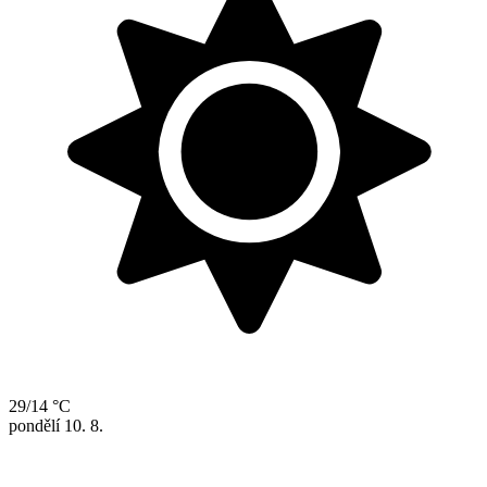
29/14 °C
pondělí
10. 8.