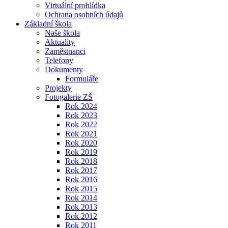
Virtuální prohlídka
Ochrana osobních údajů
Základní škola
Naše škola
Aktuality
Zaměstnanci
Telefony
Dokumenty
Formuláře
Projekty
Fotogalerie ZŠ
Rok 2024
Rok 2023
Rok 2022
Rok 2021
Rok 2020
Rok 2019
Rok 2018
Rok 2017
Rok 2016
Rok 2015
Rok 2014
Rok 2013
Rok 2012
Rok 2011