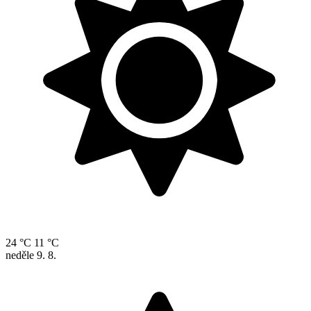
24 °C
11 °C
neděle
9. 8.