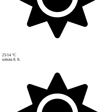
25/14 °C
sobota
8. 8.