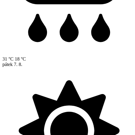
31 °C
18 °C
pátek
7. 8.