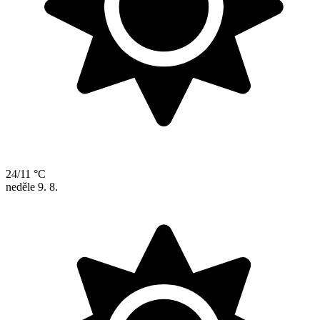
24/11 °C
neděle
9. 8.