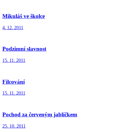
Mikuláš ve školce
4. 12. 2011
Podzimní slavnost
15. 11. 2011
Filcování
15. 11. 2011
Pochod za červeným jablíčkem
25. 10. 2011