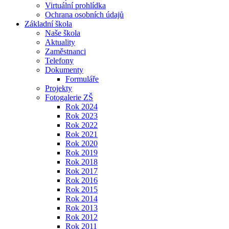
Virtuální prohlídka
Ochrana osobních údajů
Základní škola
Naše škola
Aktuality
Zaměstnanci
Telefony
Dokumenty
Formuláře
Projekty
Fotogalerie ZŠ
Rok 2024
Rok 2023
Rok 2022
Rok 2021
Rok 2020
Rok 2019
Rok 2018
Rok 2017
Rok 2016
Rok 2015
Rok 2014
Rok 2013
Rok 2012
Rok 2011