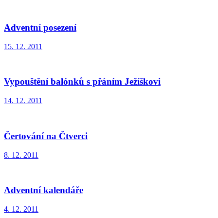
Adventní posezení
15. 12. 2011
Vypouštění balónků s přáním Ježíškovi
14. 12. 2011
Čertování na Čtverci
8. 12. 2011
Adventní kalendáře
4. 12. 2011