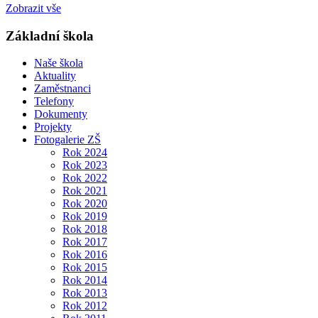
Zobrazit vše
Základní škola
Naše škola
Aktuality
Zaměstnanci
Telefony
Dokumenty
Projekty
Fotogalerie ZŠ
Rok 2024
Rok 2023
Rok 2022
Rok 2021
Rok 2020
Rok 2019
Rok 2018
Rok 2017
Rok 2016
Rok 2015
Rok 2014
Rok 2013
Rok 2012