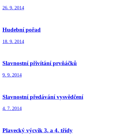
26. 9. 2014
Hudební pořad
18. 9. 2014
Slavnostní přivítání prvňáčků
9. 9. 2014
Slavnostní předávání vysvědčení
4. 7. 2014
Plavecký výcvik 3. a 4. třídy