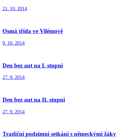
21. 10. 2014
Osmá třída ve Vilémově
9. 10. 2014
Den bez aut na I. stupni
27. 9. 2014
Den bez aut na II. stupni
27. 9. 2014
Tradiční podzimní setkání s německými žáky