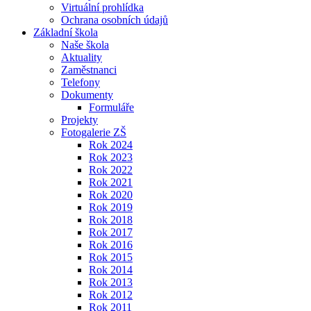
Virtuální prohlídka
Ochrana osobních údajů
Základní škola
Naše škola
Aktuality
Zaměstnanci
Telefony
Dokumenty
Formuláře
Projekty
Fotogalerie ZŠ
Rok 2024
Rok 2023
Rok 2022
Rok 2021
Rok 2020
Rok 2019
Rok 2018
Rok 2017
Rok 2016
Rok 2015
Rok 2014
Rok 2013
Rok 2012
Rok 2011