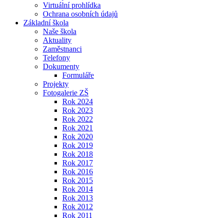
Virtuální prohlídka
Ochrana osobních údajů
Základní škola
Naše škola
Aktuality
Zaměstnanci
Telefony
Dokumenty
Formuláře
Projekty
Fotogalerie ZŠ
Rok 2024
Rok 2023
Rok 2022
Rok 2021
Rok 2020
Rok 2019
Rok 2018
Rok 2017
Rok 2016
Rok 2015
Rok 2014
Rok 2013
Rok 2012
Rok 2011