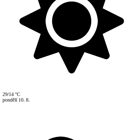
29/14 °C
pondělí
10. 8.