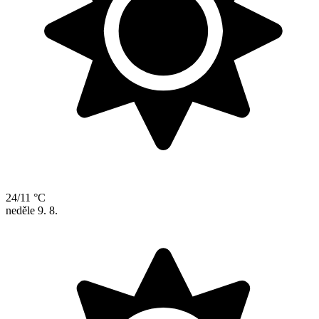
24/11 °C
neděle
9. 8.