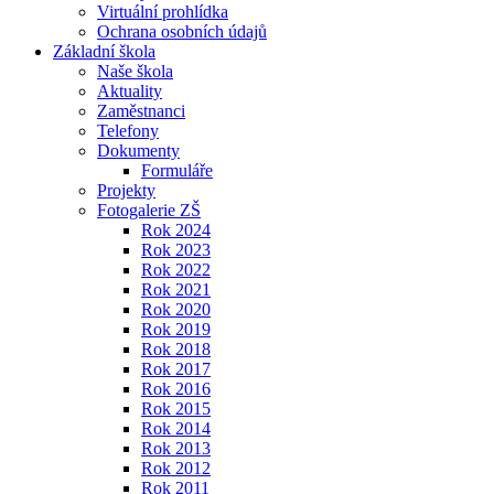
Virtuální prohlídka
Ochrana osobních údajů
Základní škola
Naše škola
Aktuality
Zaměstnanci
Telefony
Dokumenty
Formuláře
Projekty
Fotogalerie ZŠ
Rok 2024
Rok 2023
Rok 2022
Rok 2021
Rok 2020
Rok 2019
Rok 2018
Rok 2017
Rok 2016
Rok 2015
Rok 2014
Rok 2013
Rok 2012
Rok 2011