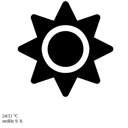
24/11 °C
neděle
9. 8.