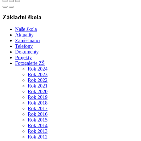
Základní škola
Naše škola
Aktuality
Zaměstnanci
Telefony
Dokumenty
Projekty
Fotogalerie ZŠ
Rok 2024
Rok 2023
Rok 2022
Rok 2021
Rok 2020
Rok 2019
Rok 2018
Rok 2017
Rok 2016
Rok 2015
Rok 2014
Rok 2013
Rok 2012