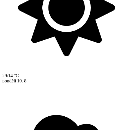
29/14 °C
pondělí
10. 8.