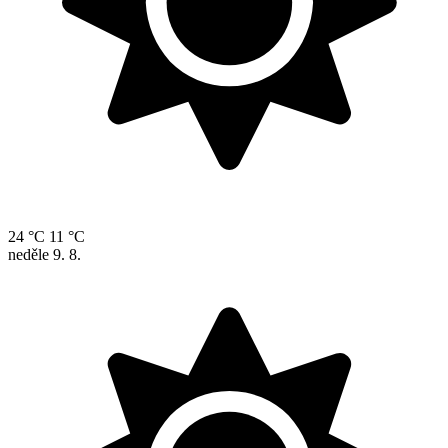
24 °C
11 °C
neděle
9. 8.