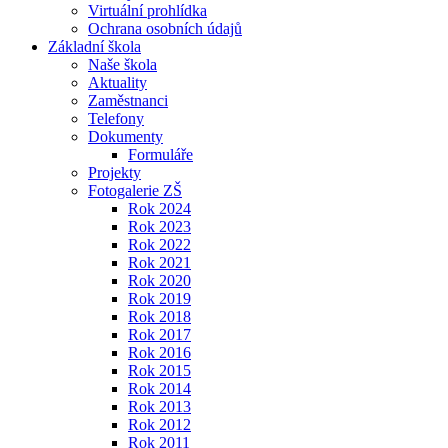
Virtuální prohlídka
Ochrana osobních údajů
Základní škola
Naše škola
Aktuality
Zaměstnanci
Telefony
Dokumenty
Formuláře
Projekty
Fotogalerie ZŠ
Rok 2024
Rok 2023
Rok 2022
Rok 2021
Rok 2020
Rok 2019
Rok 2018
Rok 2017
Rok 2016
Rok 2015
Rok 2014
Rok 2013
Rok 2012
Rok 2011