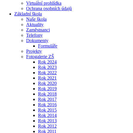
Virtuální prohlídka
Ochrana osobních údajů
Základní škola
Naše škola
Aktuality
Zaměstnanci
Telefony
Dokumenty
Formuláře
Projekty
Fotogalerie ZŠ
Rok 2024
Rok 2023
Rok 2022
Rok 2021
Rok 2020
Rok 2019
Rok 2018
Rok 2017
Rok 2016
Rok 2015
Rok 2014
Rok 2013
Rok 2012
Rok 2011