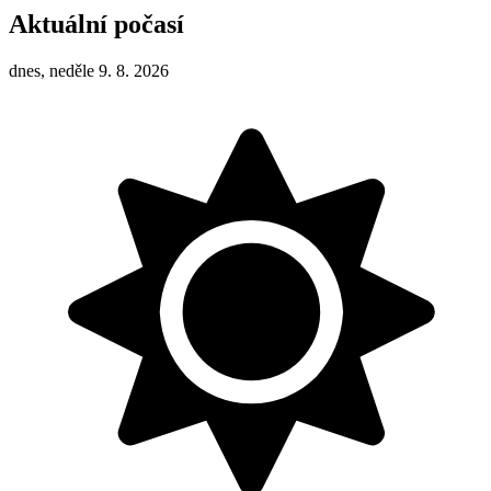
Aktuální počasí
dnes, neděle 9. 8. 2026